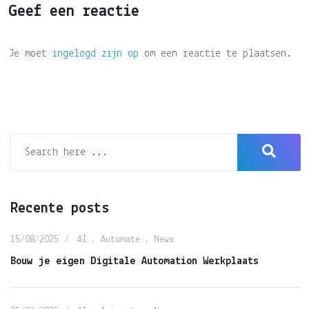
Geef een reactie
Je moet
ingelogd zijn op
om een reactie te plaatsen.
Recente posts
15/08/2025
AI
,
Automate
,
News
Bouw je eigen Digitale Automation Werkplaats