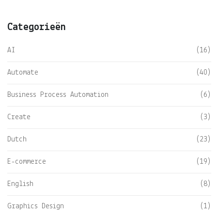
Categorieën
AI
(16)
Automate
(40)
Business Process Automation
(6)
Create
(3)
Dutch
(23)
E-commerce
(19)
English
(8)
Graphics Design
(1)