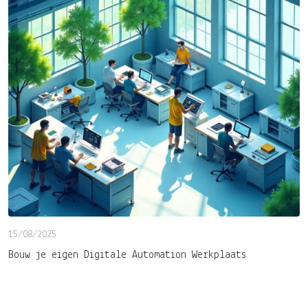
15/08/2025
Bouw je eigen Digitale Automation Werkplaats