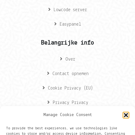
Lowcode server
Easypanel
Belangrijke info
Over
Contact opnemen
Cookie Privacy (EU)
Privacy Privacy
Manage Cookie Consent
Contactgegevens
To provide the best experiences, we use technologies like
cookies to store and/or access device information. Consenting