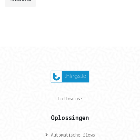
Follow us:
Oplossingen
Automatische flows