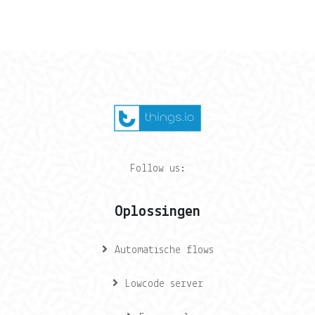
Follow us:
Oplossingen
Automatische flows
Lowcode server