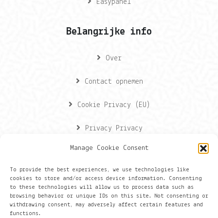
Easypanel
Belangrijke info
Over
Contact opnemen
Cookie Privacy (EU)
Privacy Privacy
Manage Cookie Consent
Contactgegevens
To provide the best experiences, we use technologies like
cookies to store and/or access device information. Consenting
Onze gegevens
to these technologies will allow us to process data such as
browsing behavior or unique IDs on this site. Not consenting or
withdrawing consent, may adversely affect certain features and
Groningen
functions.