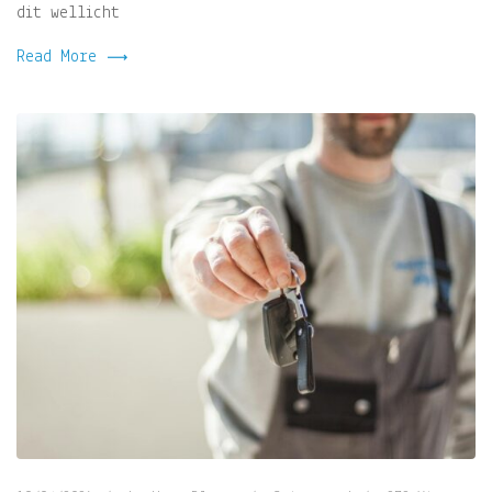
dit wellicht
Read More