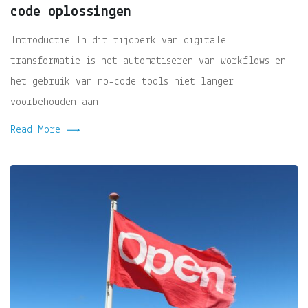
code oplossingen
Introductie In dit tijdperk van digitale
transformatie is het automatiseren van workflows en
het gebruik van no-code tools niet langer
voorbehouden aan
Read More