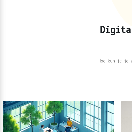
Digita
Hoe kun je je 