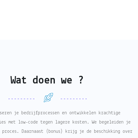
Wat doen we ?
seren je bedrijfprocessen en ontwikkelen krachtige
ies met low-code tegen lagere kosten. We begeleiden je
 proces. Daarnaast (bonus) krijg je de beschikking over