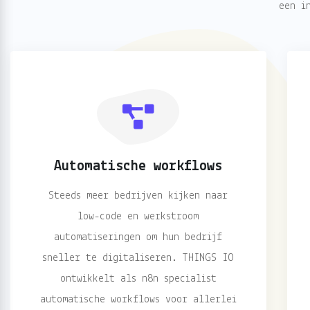
een i
Automatische workflows
Steeds meer bedrijven kijken naar
low-code en werkstroom
automatiseringen om hun bedrijf
sneller te digitaliseren. THINGS IO
ontwikkelt als n8n specialist
automatische workflows voor allerlei