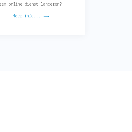
een online dienst lanceren?
Meer info...