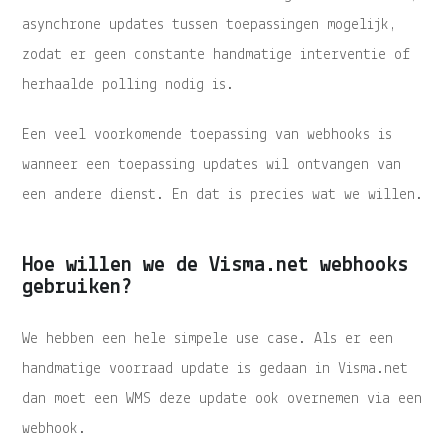
asynchrone updates tussen toepassingen mogelijk,
zodat er geen constante handmatige interventie of
herhaalde polling nodig is.
Een veel voorkomende toepassing van
webhooks
is
wanneer een toepassing updates wil ontvangen van
een andere dienst. En dat is precies wat we willen.
Hoe willen we de Visma.net webhooks
gebruiken?
We hebben een hele simpele use case. Als er een
handmatige voorraad update is gedaan in Visma.net
dan moet een WMS deze update ook overnemen via een
webhook.