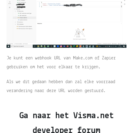
Je kunt een webhook URL van Make.com of Zapier
gebruiken om het voor elkaar te krijgen.
Als we dit gedaan hebben dan zal elke voorraad
verandering naar deze URL worden gestuurd.
Ga naar het Visma.net
developer forum