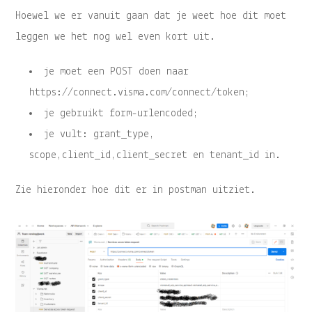
Hoewel we er vanuit gaan dat je weet hoe dit moet
leggen we het nog wel even kort uit.
je moet een POST doen naar
https://connect.visma.com/connect/token;
je gebruikt form-urlencoded;
je vult: grant_type,
scope,client_id,client_secret en tenant_id in.
Zie hieronder hoe dit er in postman uitziet.