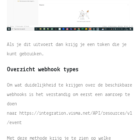
Als je dit uitvoert dan krijg je een token die je
kunt gebruiken.
Overzicht webhook types
Om wat duidelijkheid te krijgen over de beschikbare
webhooks is het verstandig om eerst een aanroep te
doen
naar https://integration.visma.net/API/resources/v1
/event
Met deze methode krijg je te zien op welke