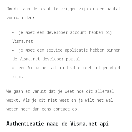
Om dit aan de praat te krijgen zijn er een aantal
voorwaarden:
je moet een developer account hebben bij
Visma.net;
je moet een service applicatie hebben binnen
de Visma.net developer portal;
een Visma.net administratie moet uitgenodigd
zijn.
We gaan er vanuit dat je weet hoe dit allemaal
werkt. Als je dit niet weet en je wilt het wel
weten neem dan eens contact op.
Authenticatie naar de Visma.net api