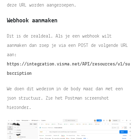
deze URL worden aangeroepen.
Webhook aanmaken
Dit is de realdeal. Als je een webhook wilt
aanmaken dan roep je via een POST de volgende URL
aan:
https://integration.visma.net/API/resources/v1/su
bscription
We doen dit wederom in de body maar dan met een
json structuur. Zie het Postman screenshot
hieronder.