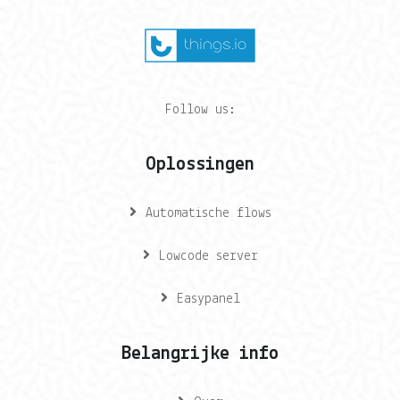
Follow us:
Oplossingen
Automatische flows
Lowcode server
Easypanel
Belangrijke info