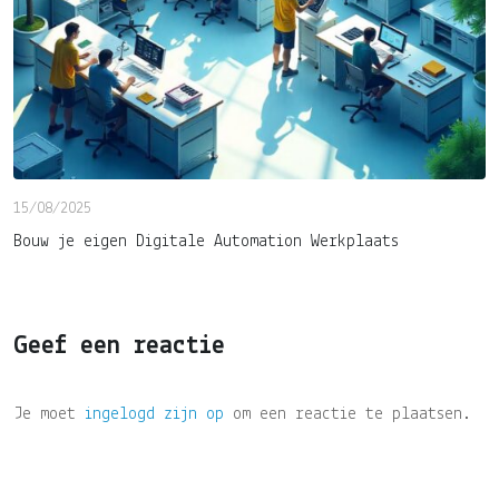
15/08/2025
Bouw je eigen Digitale Automation Werkplaats
Geef een reactie
Je moet
ingelogd zijn op
om een reactie te plaatsen.