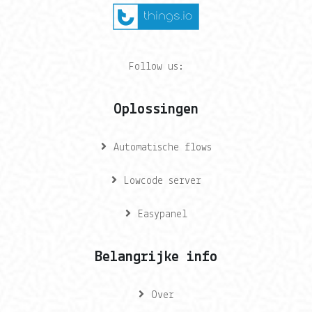
Follow us:
Oplossingen
Automatische flows
Lowcode server
Easypanel
Belangrijke info
Over