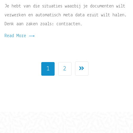
Je hebt van die situaties waarbij je documenten wilt
verwerken en automatisch meta data eruit wilt halen.
Denk aan zaken zoals: contracten,
Read More
1
2