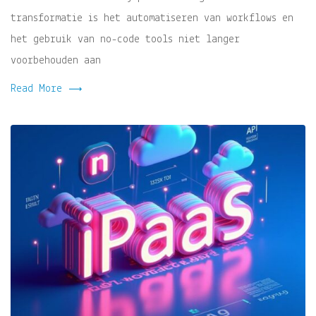
transformatie is het automatiseren van workflows en
het gebruik van no-code tools niet langer
voorbehouden aan
Read More