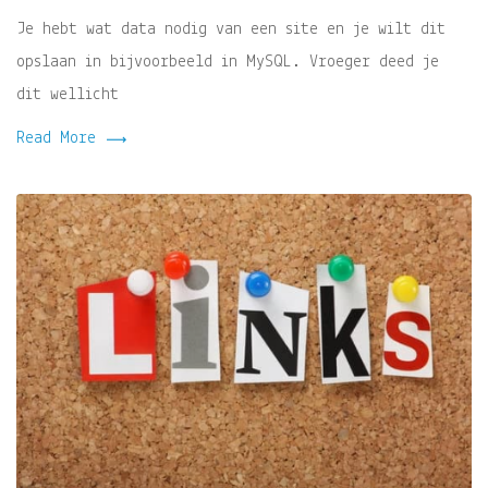
Je hebt wat data nodig van een site en je wilt dit
opslaan in bijvoorbeeld in MySQL. Vroeger deed je
dit wellicht
Read More