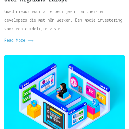
Goed nieuws voor alle bedrijven, partners en
developers die met n8n werken. Een mooie investering
voor een duidelijke visie.
Read More