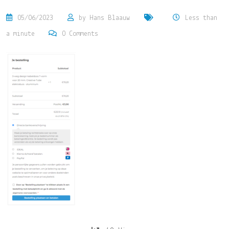
05/06/2023
by
Hans Blaauw
Less than
a minute
0
Comments