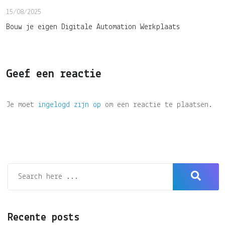
15/08/2025
Bouw je eigen Digitale Automation Werkplaats
Geef een reactie
Je moet
ingelogd zijn op
om een reactie te plaatsen.
Recente posts