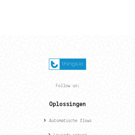
Follow us:
Oplossingen
Automatische flows