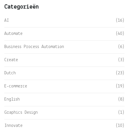
Categorieën
AI
(16)
Automate
(40)
Business Process Automation
(6)
Create
(3)
Dutch
(23)
E-commerce
(19)
English
(8)
Graphics Design
(1)
Innovate
(10)