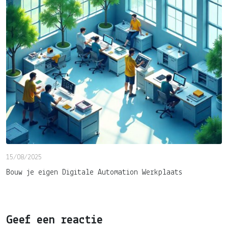
15/08/2025
Bouw je eigen Digitale Automation Werkplaats
Geef een reactie