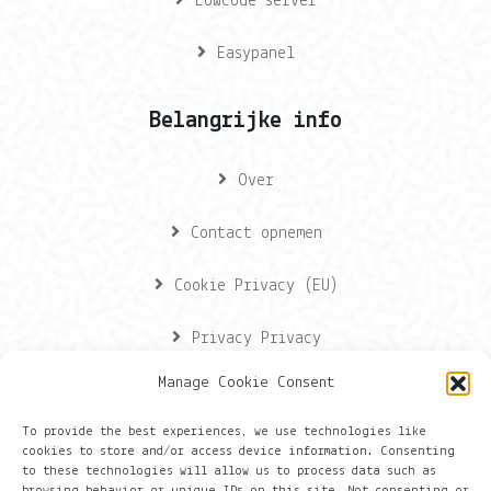
Lowcode server
Easypanel
Belangrijke info
Over
Contact opnemen
Cookie Privacy (EU)
Privacy Privacy
Manage Cookie Consent
Contactgegevens
To provide the best experiences, we use technologies like
cookies to store and/or access device information. Consenting
Onze gegevens
to these technologies will allow us to process data such as