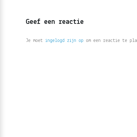
Geef een reactie
Je moet
ingelogd zijn op
om een reactie te pla