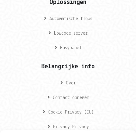
Oplossingen
Automatische flows
Lowcode server
Easypanel
Belangrijke info
Over
Contact opnemen
Cookie Privacy (EU)
Privacy Privacy