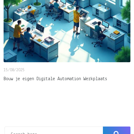
15/08/2025
Bouw je eigen Digitale Automation Werkplaats