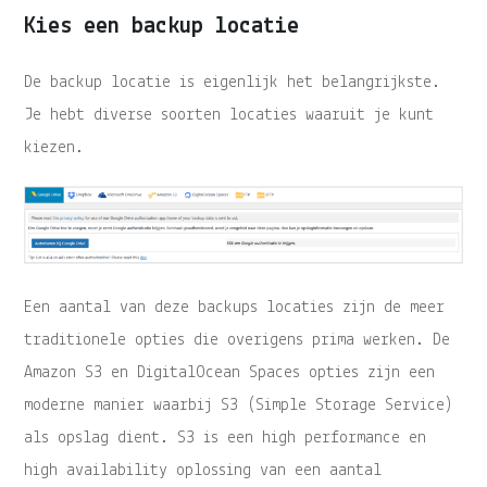
Kies een backup locatie
De backup locatie is eigenlijk het belangrijkste.
Je hebt diverse soorten locaties waaruit je kunt
kiezen.
Een aantal van deze backups locaties zijn de meer
traditionele opties die overigens prima werken. De
Amazon S3 en DigitalOcean Spaces opties zijn een
moderne manier waarbij S3 (Simple Storage Service)
als opslag dient. S3 is een high performance en
high availability oplossing van een aantal