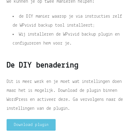
We kunnen je op twee manieren helpen:
de DIY manier waarop je via instructies zelf
de WPvivid backup tool installeert;
Wij installeren de WPvivid backup plugin en
configureren hem voor je.
De DIY benadering
Dit is meer werk en je moet wat instellingen doen
maar het is mogelijk. Download de plugin binnen
WordPress en activeer deze. Ga vervolgens naar de
instellingen van de plugin.
Download plugin