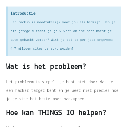
Introductie
Een backup is noodzakelijk voor jou als bedrijf. Heb je
dit geregeld zodat je gauw weer online bent mocht je
site gehackt worden? Wist je dat er per jaar ongeveer
4,7 milioen sites gehackt worden?
Wat is het probleem?
Het probleem is simpel, je hebt niet door dat je
een hacker target bent en je weet niet precies hoe
je je site het beste moet backuppen.
Hoe kan THINGS IO helpen?