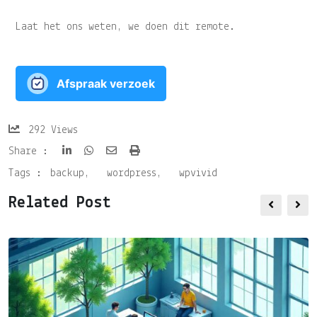
Laat het ons weten, we doen dit remote.
Afspraak verzoek
292
Views
Share :
Tags :
backup
,
wordpress
,
wpvivid
Related Post