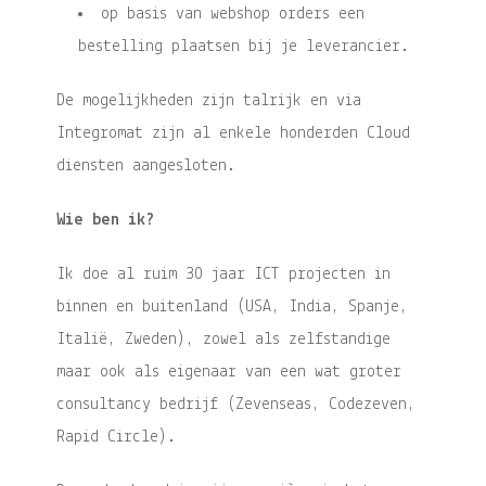
op basis van webshop orders een
bestelling plaatsen bij je leverancier.
De mogelijkheden zijn talrijk en via
Integromat zijn al enkele honderden Cloud
diensten aangesloten.
Wie ben ik?
Ik doe al ruim 30 jaar ICT projecten in
binnen en buitenland (USA, India, Spanje,
Italië, Zweden), zowel als zelfstandige
maar ook als eigenaar van een wat groter
consultancy bedrijf (Zevenseas, Codezeven,
Rapid Circle).