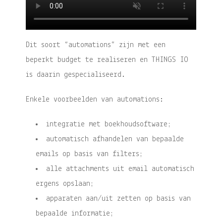
Dit soort “automations” zijn met een
beperkt budget te realiseren en THINGS IO
is daarin gespecialiseerd.
Enkele voorbeelden van automations:
integratie met boekhoudsoftware;
automatisch afhandelen van bepaalde
emails op basis van filters;
alle attachments uit email automatisch
ergens opslaan;
apparaten aan/uit zetten op basis van
bepaalde informatie;