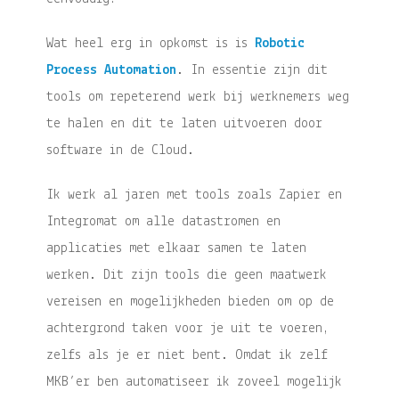
Wat heel erg in opkomst is is
Robotic
Process Automation
. In essentie zijn dit
tools om repeterend werk bij werknemers weg
te halen en dit te laten uitvoeren door
software in de Cloud.
Ik werk al jaren met tools zoals Zapier en
Integromat om alle datastromen en
applicaties met elkaar samen te laten
werken. Dit zijn tools die geen maatwerk
vereisen en mogelijkheden bieden om op de
achtergrond taken voor je uit te voeren,
zelfs als je er niet bent. Omdat ik zelf
MKB’er ben automatiseer ik zoveel mogelijk