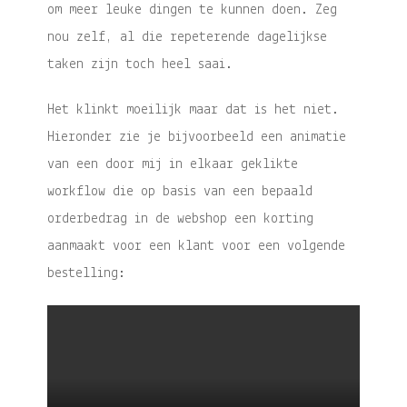
om meer leuke dingen te kunnen doen. Zeg
nou zelf, al die repeterende dagelijkse
taken zijn toch heel saai.
Het klinkt moeilijk maar dat is het niet.
Hieronder zie je bijvoorbeeld een animatie
van een door mij in elkaar geklikte
workflow die op basis van een bepaald
orderbedrag in de webshop een korting
aanmaakt voor een klant voor een volgende
bestelling: