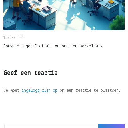
15/08/2025
Bouw je eigen Digitale Automation Werkplaats
Geef een reactie
Je moet
ingelogd zijn op
om een reactie te plaatsen.