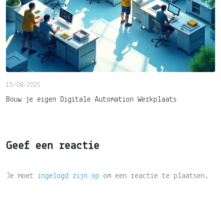
15/08/2025
Bouw je eigen Digitale Automation Werkplaats
Geef een reactie
Je moet
ingelogd zijn op
om een reactie te plaatsen.