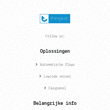
Follow us:
Oplossingen
Automatische flows
Lowcode server
Easypanel
Belangrijke info