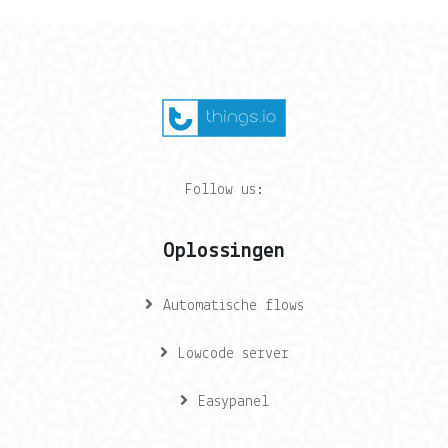
Follow us:
Oplossingen
Automatische flows
Lowcode server
Easypanel