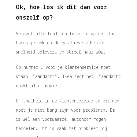
Ok, hoe los ik dit dan voor
onszelf op?
Vergeet alle tools en focus je op de klant.
Focus je ook op de positieve vibe die
snelheid oplevert en streef naar WOW.
Op nummer 1 voor je klantenservice moet
staan, “aandacht”. Ikea zegt het, “aandacht
maakt alles mooier”.
Om snelheid in de klantenservice te krijgen
moet je niet bang zijn voor problemen. Er
is wel een voorwaarde, autonoom mogen
handelen. Dit is vaak het probleem bij