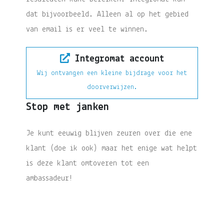
dat bijvoorbeeld. Alleen al op het gebied
van email is er veel te winnen.
Integromat account
Wij ontvangen een kleine bijdrage voor het
doorverwijzen.
Stop met janken
Je kunt eeuwig blijven zeuren over die ene
klant (doe ik ook) maar het enige wat helpt
is deze klant omtoveren tot een
ambassadeur!