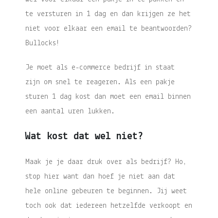
te versturen in 1 dag en dan krijgen ze het
niet voor elkaar een email te beantwoorden?
Bullocks!
Je moet als e-commerce bedrijf in staat
zijn om snel te reageren. Als een pakje
sturen 1 dag kost dan moet een email binnen
een aantal uren lukken.
Wat kost dat wel niet?
Maak je je daar druk over als bedrijf? Ho,
stop hier want dan hoef je niet aan dat
hele online gebeuren te beginnen. Jij weet
toch ook dat iedereen hetzelfde verkoopt en