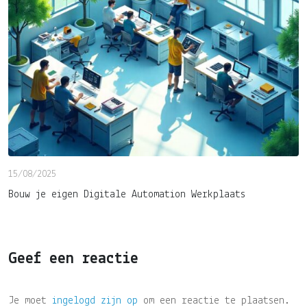
15/08/2025
Bouw je eigen Digitale Automation Werkplaats
Geef een reactie
Je moet
ingelogd zijn op
om een reactie te plaatsen.