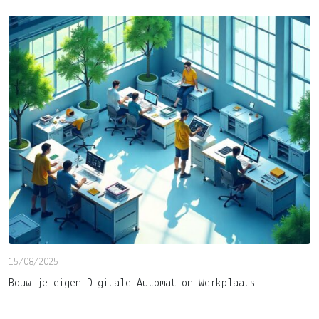
15/08/2025
Bouw je eigen Digitale Automation Werkplaats