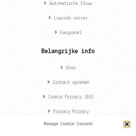
Automatische flows
Lowcode server
Easypanel
Belangrijke info
Over
Contact opnemen
Cookie Privacy (EU)
Privacy Privacy
Manage Cookie Consent
Contactgegevens