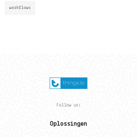
workflows
Follow us:
Oplossingen