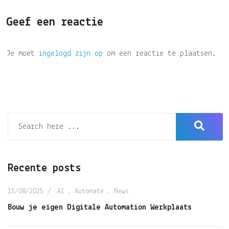
Geef een reactie
Je moet
ingelogd zijn op
om een reactie te plaatsen.
Recente posts
15/08/2025
AI
,
Automate
,
News
Bouw je eigen Digitale Automation Werkplaats