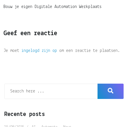
Bouw je eigen Digitale Automation Werkplaats
Geef een reactie
Je moet
ingelogd zijn op
om een reactie te plaatsen.
Recente posts