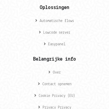
Oplossingen
Automatische flows
Lowcode server
Easypanel
Belangrijke info
Over
Contact opnemen
Cookie Privacy (EU)
Privacy Privacy