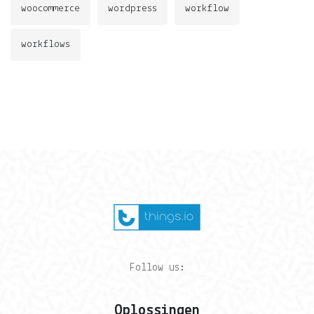
woocommerce
wordpress
workflow
workflows
Follow us:
Oplossingen