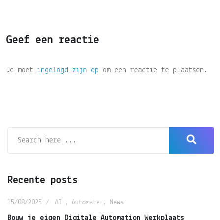
Geef een reactie
Je moet
ingelogd zijn op
om een reactie te plaatsen.
Recente posts
15/08/2025
AI
,
Automate
,
News
Bouw je eigen Digitale Automation Werkplaats