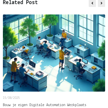
Related Post
Email
15/08/2025
Bouw je eigen Digitale Automation Werkplaats