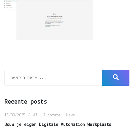
Recente posts
15/08/2025
AI
,
Automate
,
News
Bouw je eigen Digitale Automation Werkplaats