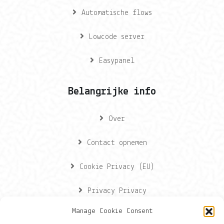
Automatische flows
Lowcode server
Easypanel
Belangrijke info
Over
Contact opnemen
Cookie Privacy (EU)
Privacy Privacy
Manage Cookie Consent
Contactgegevens