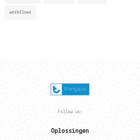
workflows
Follow us:
Oplossingen