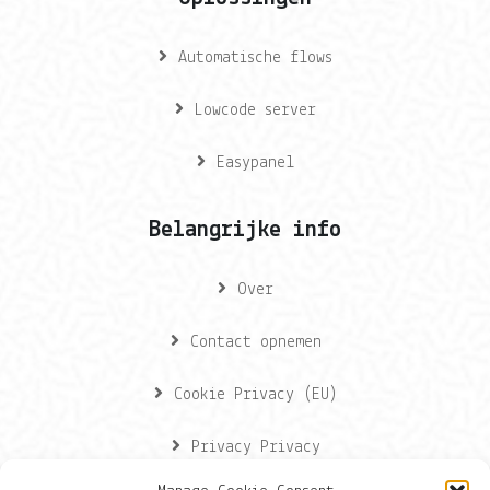
Automatische flows
Lowcode server
Easypanel
Belangrijke info
Over
Contact opnemen
Cookie Privacy (EU)
Privacy Privacy