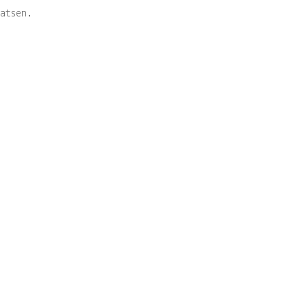
atsen.