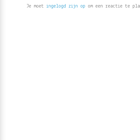
Je moet
ingelogd zijn op
om een reactie te pla