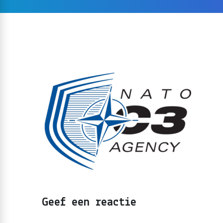
Geef een reactie