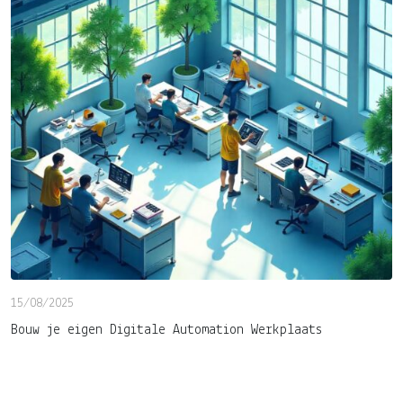
15/08/2025
Bouw je eigen Digitale Automation Werkplaats