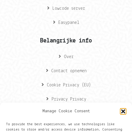
Lowcode server
Easypanel
Belangrijke info
Over
Contact opnemen
Cookie Privacy (EU)
Privacy Privacy
Manage Cookie Consent
Contactgegevens
To provide the best experiences, we use technologies like
cookies to store and/or access device information. Consenting