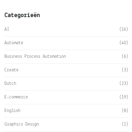
Categorieën
AI
(16)
Automate
(40)
Business Process Automation
(6)
Create
(3)
Dutch
(23)
E-commerce
(19)
English
(8)
Graphics Design
(1)