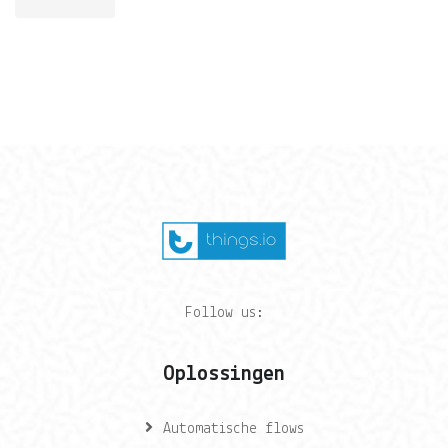
Follow us:
Oplossingen
Automatische flows