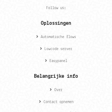
Follow us:
Oplossingen
Automatische flows
Lowcode server
Easypanel
Belangrijke info
Over
Contact opnemen