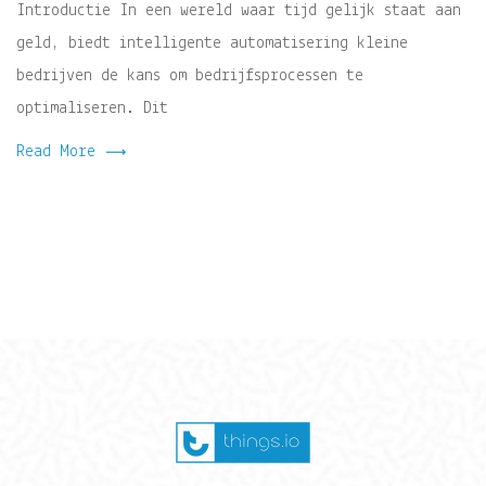
Introductie In een wereld waar tijd gelijk staat aan
geld, biedt intelligente automatisering kleine
bedrijven de kans om bedrijfsprocessen te
optimaliseren. Dit
Read More