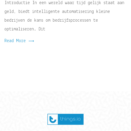
Introductie In een wereld waar tijd gelijk staat aan
geld, biedt intelligente automatisering kleine
bedrijven de kans om bedrijfsprocessen te
optimaliseren. Dit
Read More