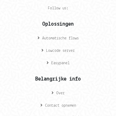
Follow us:
Oplossingen
Automatische flows
Lowcode server
Easypanel
Belangrijke info
Over
Contact opnemen